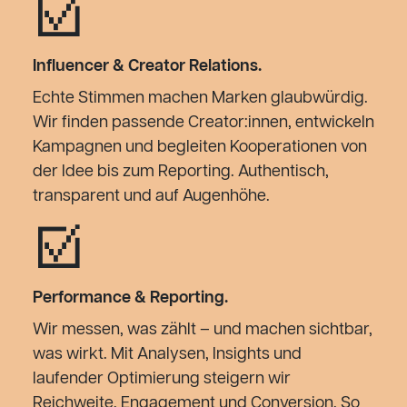
☑︎
Influencer & Creator Relations.
Echte Stimmen machen Marken glaubwürdig.
Wir finden passende Creator:innen, entwickeln
Kampagnen und begleiten Kooperationen von
der Idee bis zum Reporting. Authentisch,
transparent und auf Augenhöhe.
☑︎
Performance & Reporting.
Wir messen, was zählt – und machen sichtbar,
was wirkt. Mit Analysen, Insights und
laufender Optimierung steigern wir
Reichweite, Engagement und Conversion. So