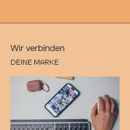
Wir verbinden
DEINE MARKE