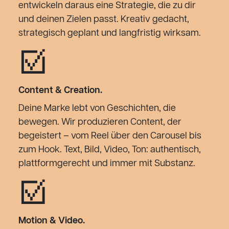
entwickeln daraus eine Strategie, die zu dir
und deinen Zielen passt. Kreativ gedacht,
strategisch geplant und langfristig wirksam.
☑︎
Content & Creation.
Deine Marke lebt von Geschichten, die
bewegen. Wir produzieren Content, der
begeistert – vom Reel über den Carousel bis
zum Hook. Text, Bild, Video, Ton: authentisch,
plattformgerecht und immer mit Substanz.
☑︎
Motion & Video.