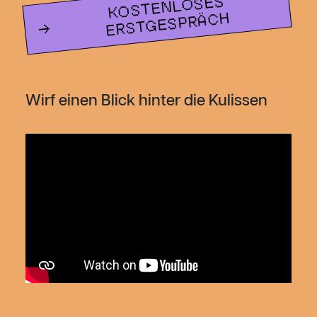
KOSTENLOSES
ERSTGESPRÄCH
Wirf einen Blick hinter die Kulissen