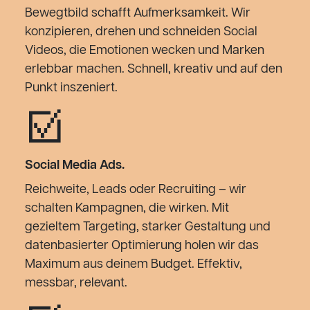
Bewegtbild schafft Aufmerksamkeit. Wir
konzipieren, drehen und schneiden Social
Videos, die Emotionen wecken und Marken
erlebbar machen. Schnell, kreativ und auf den
Punkt inszeniert.
☑︎
Social Media Ads.
Reichweite, Leads oder Recruiting – wir
schalten Kampagnen, die wirken. Mit
gezieltem Targeting, starker Gestaltung und
datenbasierter Optimierung holen wir das
Maximum aus deinem Budget. Effektiv,
messbar, relevant.