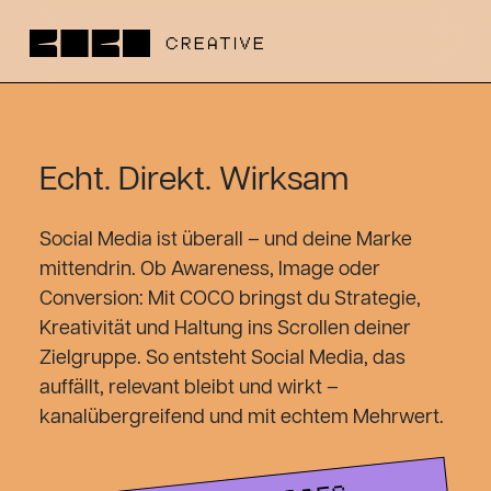
Echt. Direkt. Wirksam
Social Media ist überall – und deine Marke
mittendrin. Ob Awareness, Image oder
Conversion: Mit COCO bringst du Strategie,
Kreativität und Haltung ins Scrollen deiner
Zielgruppe. So entsteht Social Media, das
auffällt, relevant bleibt und wirkt –
kanalübergreifend und mit echtem Mehrwert.