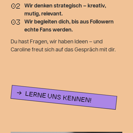
02
Wir denken strategisch – kreativ,
mutig, relevant.
03
Wir begleiten dich, bis aus Followern
echte Fans werden.
Du hast Fragen, wir haben Ideen – und
Caroline freut sich auf das Gespräch mit dir.
LERNE UNS KENNEN!