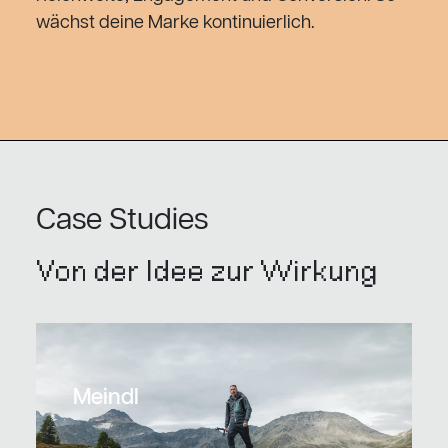
wächst deine Marke kontinuierlich.
Case Studies
Von der Idee zur Wirkung
Meindl