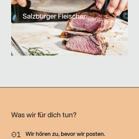
Salzburger Fleischer
Was wir für dich tun?
01
Wir hören zu, bevor wir posten.