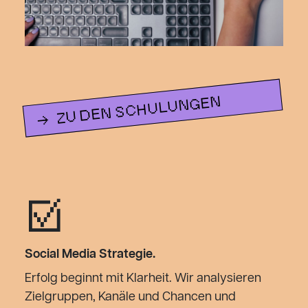
ZU DEN SCHULUNGEN
☑︎
Social Media Strategie.
Erfolg beginnt mit Klarheit. Wir analysieren
Zielgruppen, Kanäle und Chancen und