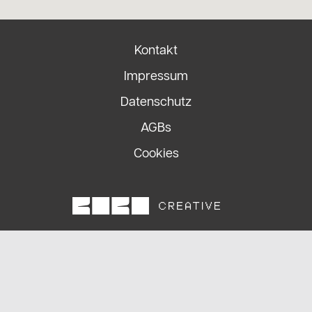
Kontakt
Impressum
Datenschutz
AGBs
Cookies